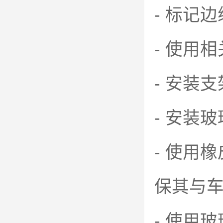
- 标记
- 使用
- 安装
- 安装
- 使用
保其与
- 使用