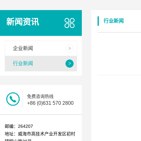
新闻资讯
行业新闻
企业新闻
行业新闻
免费咨询热线
+86 (0)631 570 2800
邮编：264207
地址：威海市高技术产业开发区初村