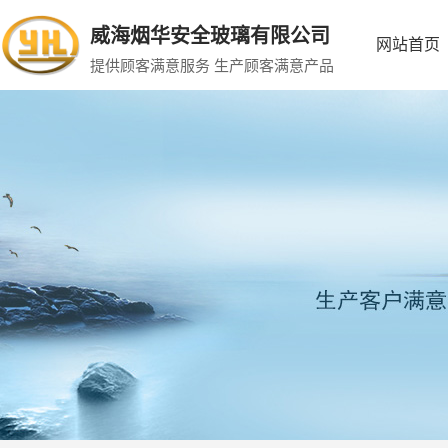
威海烟华安全玻璃有限公司
网站首页
提供顾客满意服务 生产顾客满意产品