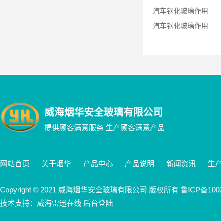
汽车钢化玻璃作用
汽车钢化玻璃作用
威海烟华安全玻璃有限公司
提供顾客满意服务 生产顾客满意产品
网站首页
关于烟华
产品中心
产品说明
新闻资讯
生
Copyright © 2021 威海烟华安全玻璃有限公司 版权所有
鲁ICP备100
技术支持：威海雷迅在线 后台登陆