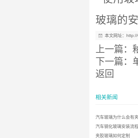
玻璃的
本文网址：
http:
上一篇：
下一篇：
返回
相关新闻
汽车玻璃为什么会有夹胶
汽车钢化玻璃安装流
夹胶玻璃如何定制