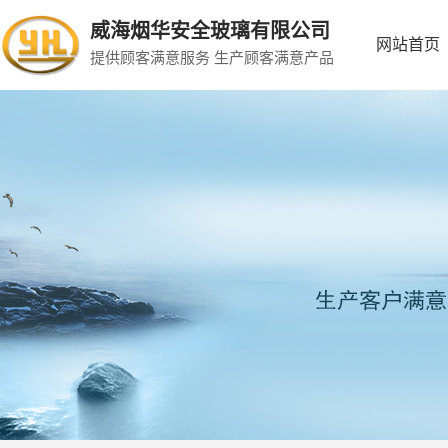
威海烟华安全玻璃有限公司
网站首页
提供顾客满意服务 生产顾客满意产品