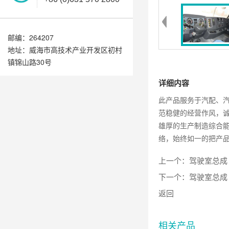
邮编：264207
地址：威海市高技术产业开发区初村
镇锦山路30号
详细内容
此产品服务于汽配、
范稳健的经营作风，
雄厚的生产制造综合
络，始终如一的把产
上一个：
驾驶室总成
下一个：
驾驶室总成
返回
相关产品