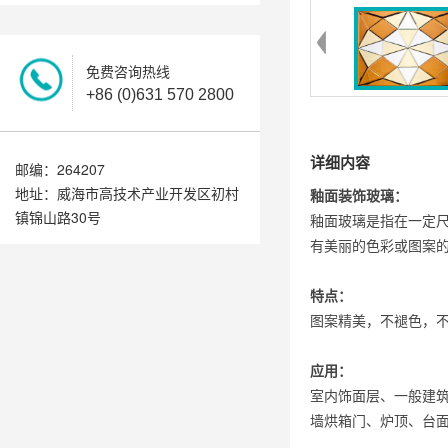
免费咨询热线
+86 (0)631 570 2800
详细内容
邮编：264207
地址：威海市高技术产业开发区初村
釉面装饰玻璃：
镇锦山路30号
釉面玻璃是指在一定
有美丽的色彩或图案
特点：
图案精美，不褪色，
应用：
室内饰面层、一般建
墙烘箱门、炉顶、台