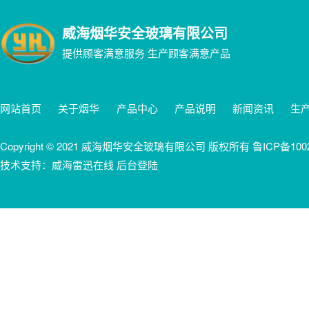
威海烟华安全玻璃有限公司
提供顾客满意服务 生产顾客满意产品
网站首页
关于烟华
产品中心
产品说明
新闻资讯
生
Copyright © 2021 威海烟华安全玻璃有限公司 版权所有
鲁ICP备100
技术支持：威海雷迅在线 后台登陆