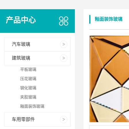
产品中心
釉面装饰玻璃
汽车玻璃
建筑玻璃
平板玻璃
压花玻璃
钢化玻璃
夹胶玻璃
釉面装饰玻璃
车用零部件