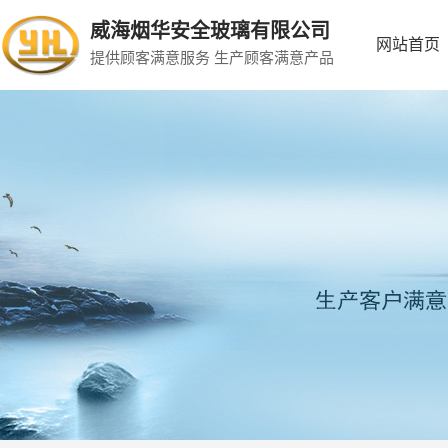
威海烟华安全玻璃有限公司
网站首页
提供顾客满意服务 生产顾客满意产品