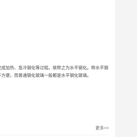
完成加热、急冷钢化等过程。故称之为水平钢化。称水平钢
不方便。而普通钢化玻璃一般都是水平钢化玻璃。
更多>>