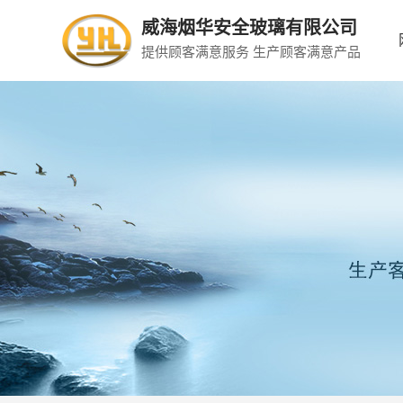
威海烟华安全玻璃有限公司
提供顾客满意服务 生产顾客满意产品