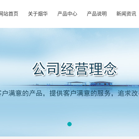
网站首页
关于烟华
产品中心
产品说明
新闻资讯