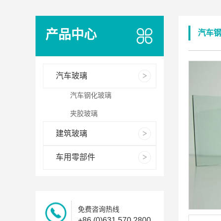
产品中心
汽车
汽车玻璃
汽车钢化玻璃
夹胶玻璃
建筑玻璃
车用零部件
免费咨询热线
+86 (0)631 570 2800