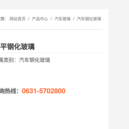
/
/
/
网站首页
产品中心
汽车玻璃
汽车钢化玻璃
平钢化玻璃
属类别：汽车钢化玻璃
0631-5702800
询热线：