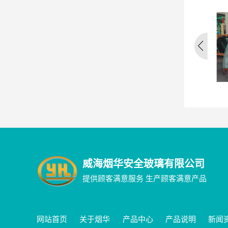
夹胶玻璃
平板玻璃
威海烟华安全玻璃有限公司
提供顾客满意服务 生产顾客满意产品
网站首页
关于烟华
产品中心
产品说明
新闻