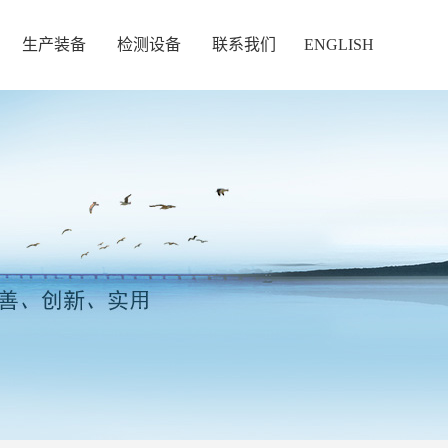
生产装备
检测设备
联系我们
ENGLISH