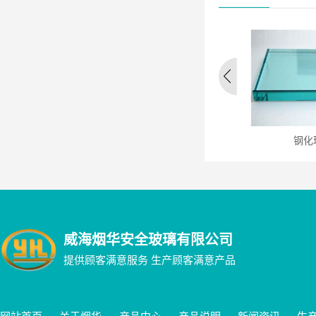
平板玻璃
压花玻璃
钢化
威海烟华安全玻璃有限公司
提供顾客满意服务 生产顾客满意产品
网站首页
关于烟华
产品中心
产品说明
新闻资讯
生