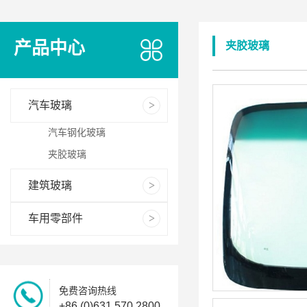
产品中心
夹胶玻璃
汽车玻璃
汽车钢化玻璃
夹胶玻璃
建筑玻璃
车用零部件
免费咨询热线
+86 (0)631 570 2800