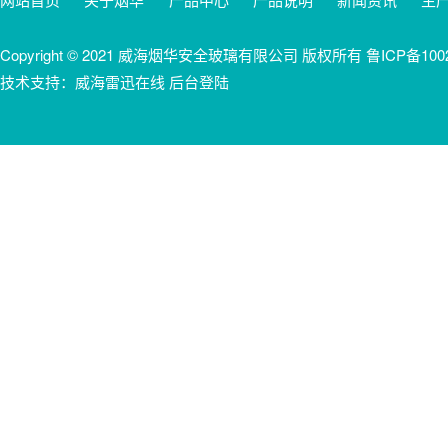
Copyright © 2021 威海烟华安全玻璃有限公司 版权所有
鲁ICP备100
技术支持：威海雷迅在线 后台登陆