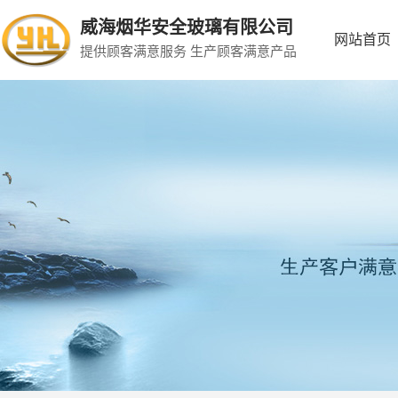
威海烟华安全玻璃有限公司
网站首页
提供顾客满意服务 生产顾客满意产品