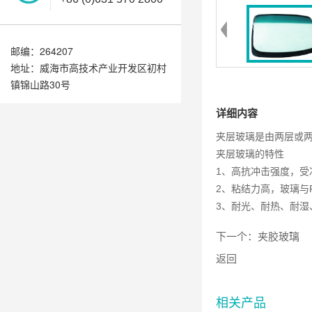
邮编：264207
地址：威海市高技术产业开发区初村
镇锦山路30号
详细内容
夹层玻璃是由两层或
夹层玻璃的特性
1、高抗冲击强度，受
2、粘结力高，玻璃与
3、耐光、耐热、耐湿
下一个：
夹胶玻璃
返回
相关产品