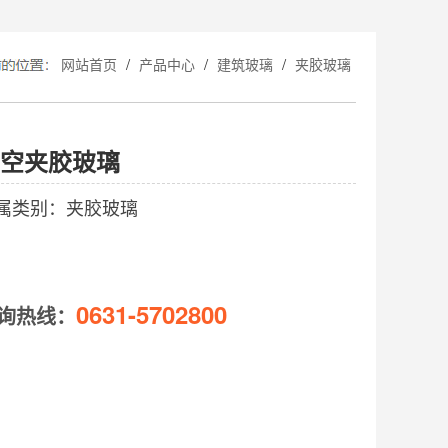
/
/
/
网站首页
产品中心
建筑玻璃
夹胶玻璃
空夹胶玻璃
属类别：夹胶玻璃
0631-5702800
询热线：