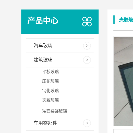
产品中心
夹胶
汽车玻璃
建筑玻璃
平板玻璃
压花玻璃
钢化玻璃
夹胶玻璃
釉面装饰玻璃
车用零部件