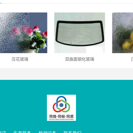
压花玻璃
双曲面钢化玻璃
资讯
生产装备
检测设备
联系我们