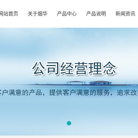
网站首页
关于烟华
产品中心
产品说明
新闻资讯