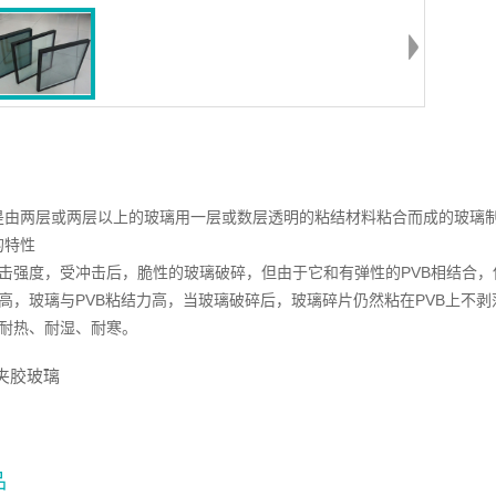
是由两层或两层以上的玻璃用一层或数层透明的粘结材料粘合而成的玻璃
的特性
冲击强度，受冲击后，脆性的玻璃破碎，但由于它和有弹性的PVB相结合
力高，玻璃与PVB粘结力高，当玻璃破碎后，玻璃碎片仍然粘在PVB上不
、耐热、耐湿、耐寒。
夹胶玻璃
品