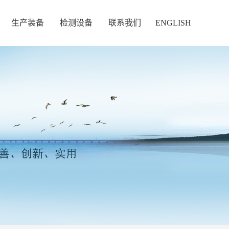
生产装备
检测设备
联系我们
ENGLISH