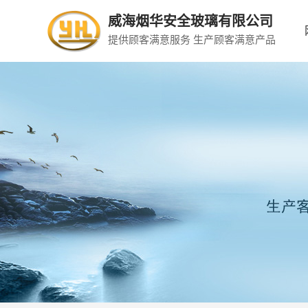
威海烟华安全玻璃有限公司
提供顾客满意服务 生产顾客满意产品