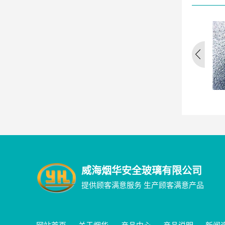
铝合金车窗
钢化玻璃
威海烟华安全玻璃有限公司
提供顾客满意服务 生产顾客满意产品
网站首页
关于烟华
产品中心
产品说明
新闻